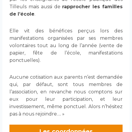
Tilleuls mais aussi de
rapprocher les familles
de l’école
.
Elle vit des bénéfices perçus lors des
manifestations organisées par ses membres
volontaires tout au long de l’année (vente de
papier, fête de l’école, manifestations
ponctuelles).
Aucune cotisation aux parents n’est demandée
qui, par défaut, sont tous membres de
l’association, en revanche nous comptons sur
eux pour leur participation, et leur
investissement, même ponctuel. Alors n’hésitez
pas à nous rejoindre…. »
Les coordonnées