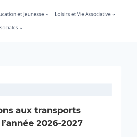
ucation et Jeunesse
Loisirs et Vie Associative
sociales
ons aux transports
 l’année 2026-2027