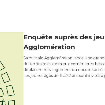
Enquête auprès des jeu
Agglomération
Saint-Malo Agglomération lance une grande
du territoire et de mieux cerner leurs besoins
déplacements, logement ou encore santé : t
Les jeunes âgés de 11 à 22 ans sont invités