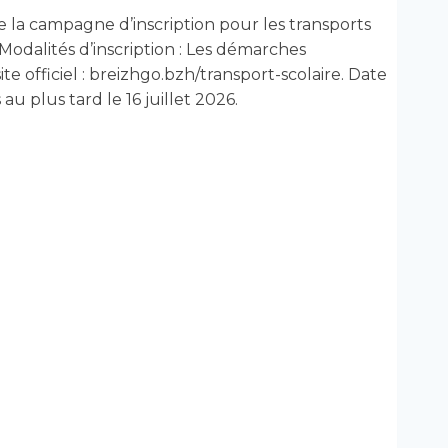
 la campagne d’inscription pour les transports
Modalités d’inscription : Les démarches
te officiel : breizhgo.bzh/transport-scolaire. Date
 au plus tard le 16 juillet 2026.