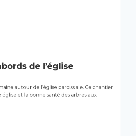
bords de l’église
ine autour de l’église paroissiale. Ce chantier
e église et la bonne santé des arbres aux