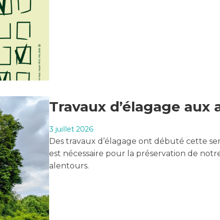
Travaux d’élagage aux a
3 juillet 2026
Des travaux d’élagage ont débuté cette sema
est nécessaire pour la préservation de notr
alentours.