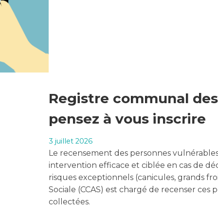
Registre communal des 
pensez à vous inscrire
3 juillet 2026
Le recensement des personnes vulnérables 
intervention efficace et ciblée en cas de d
risques exceptionnels (canicules, grands fr
Sociale (CCAS) est chargé de recenser ces p
collectées.