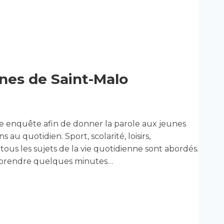
nes de Saint-Malo
 enquête afin de donner la parole aux jeunes
 au quotidien. Sport, scolarité, loisirs,
ous les sujets de la vie quotidienne sont abordés.
 à prendre quelques minutes…