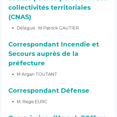
collectivités territoriales
(CNAS)
Délégué : M Patrick GAUTIER
Correspondant Incendie et
Secours auprès de la
préfecture
M Argan TOUTANT
Correspondant Défense
M. Regis ELRIC