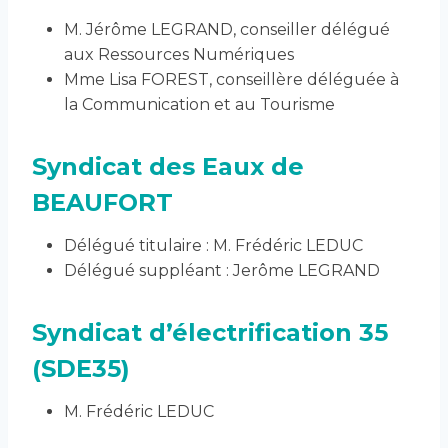
M. Jérôme LEGRAND, conseiller délégué
aux Ressources Numériques
Mme Lisa FOREST, conseillère déléguée à
la Communication et au Tourisme
Syndicat des Eaux de
BEAUFORT
Délégué titulaire : M. Frédéric LEDUC
Délégué suppléant : Jerôme LEGRAND
Syndicat d’électrification 35
(SDE35)
M. Frédéric LEDUC