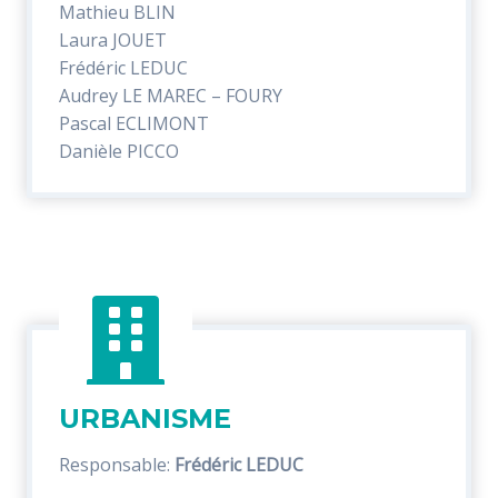
Mathieu BLIN
Laura JOUET
Frédéric LEDUC
Audrey LE MAREC – FOURY
Pascal ECLIMONT
Danièle PICCO
URBANISME
Responsable:
Frédéric LEDUC