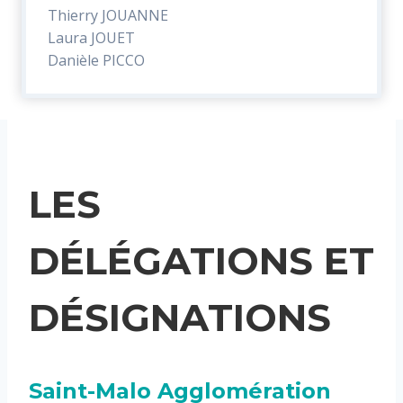
Thierry JOUANNE
Laura JOUET
Danièle PICCO
LES
DÉLÉGATIONS ET
DÉSIGNATIONS
Saint-Malo Agglomération