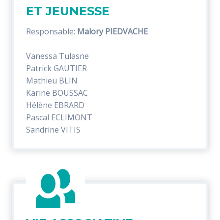
ET JEUNESSE
Responsable:
Malory PIEDVACHE
Vanessa Tulasne
Patrick GAUTIER
Mathieu BLIN
Karine BOUSSAC
Hélène EBRARD
Pascal ECLIMONT
Sandrine VITIS