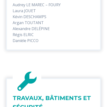
Audrey LE MAREC – FOURY
Laura JOUET
Kévin DESCHAMPS
Argan TOUTANT
Alexandre DELÉPINE
Régis ELRIC
Danièle PICCO
TRAVAUX, BÂTIMENTS ET