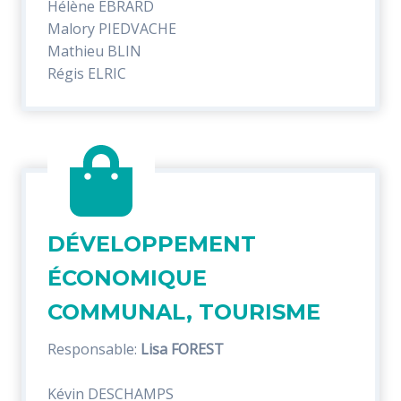
Hélène EBRARD
Malory PIEDVACHE
Mathieu BLIN
Régis ELRIC
DÉVELOPPEMENT
ÉCONOMIQUE
COMMUNAL, TOURISME
Responsable:
Lisa FOREST
Kévin DESCHAMPS