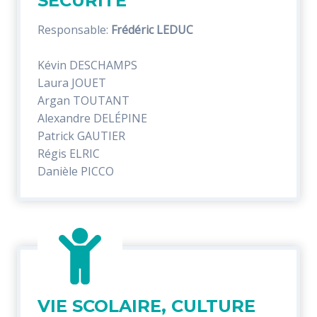
SÉCURITÉ
Responsable:
Frédéric LEDUC
Kévin DESCHAMPS
Laura JOUET
Argan TOUTANT
Alexandre DELÉPINE
Patrick GAUTIER
Régis ELRIC
Danièle PICCO
VIE SCOLAIRE, CULTURE