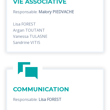
VIE ASSOCIATIVE
Responsable:
Malory PIEDVACHE
Lisa FOREST
Argan TOUTANT
Vanessa TULASNE
Sandrine VITIS
COMMUNICATION
Responsable:
Lisa FOREST