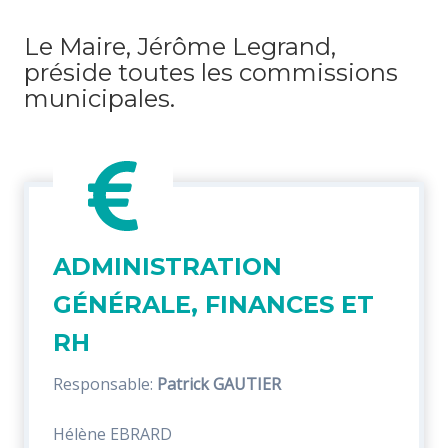
Le Maire, Jérôme Legrand,
préside toutes les commissions
municipales.
ADMINISTRATION
GÉNÉRALE, FINANCES ET
RH
Responsable:
Patrick GAUTIER
Hélène EBRARD