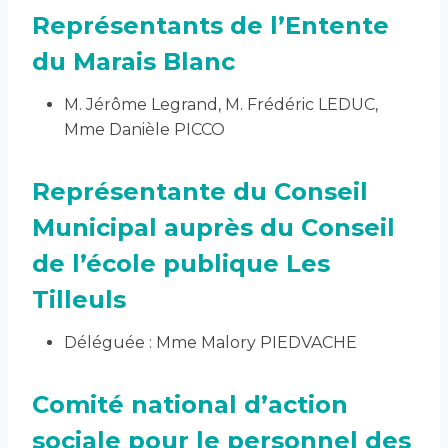
Représentants de l’Entente
du Marais Blanc
M. Jérôme Legrand, M. Frédéric LEDUC,
Mme Danièle PICCO
Représentante du Conseil
Municipal auprès du Conseil
de l’école publique Les
Tilleuls
Déléguée : Mme Malory PIEDVACHE
Comité national d’action
sociale pour le personnel des