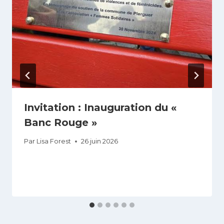
Invitation : Inauguration du «
Banc Rouge »
Par
Lisa Forest
26 juin 2026