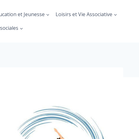
ucation et Jeunesse
Loisirs et Vie Associative
sociales