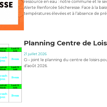
ressource en eau : notre commune et le sect
Alerte Renforcée Sécheresse. Face à la bais
températures élevées et à l’absence de pré
Planning Centre de Lois
21 juillet 2026
Ci – joint le planning du centre de loisirs p
d’août 2026.