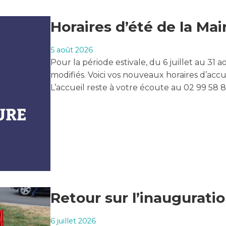
Horaires d’été de la Mai
5 août 2026
Pour la période estivale, du 6 juillet au 31 
modifiés. Voici vos nouveaux horaires d’accu
L’accueil reste à votre écoute au 02 99 58 
Retour sur l’inaugurati
6 juillet 2026