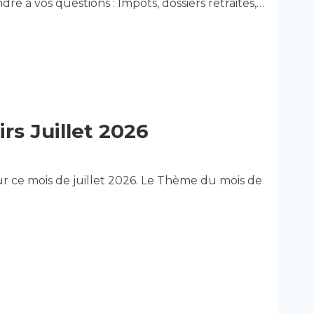
 à vos questions : Impôts, dossiers retraites,…
rs Juillet 2026
pour ce mois de juillet 2026. Le Thème du mois de