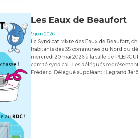
Les Eaux de Beaufort
9 juin 2026
Le Syndicat Mixte des Eaux de Beaufort, ch
habitants des 35 communes du Nord du dépar
mercredi 20 mai 2026 à la salle de PLERGUE
comité syndical. Les délégués représentant
Frédéric Délégué suppléant : Legrand Jé