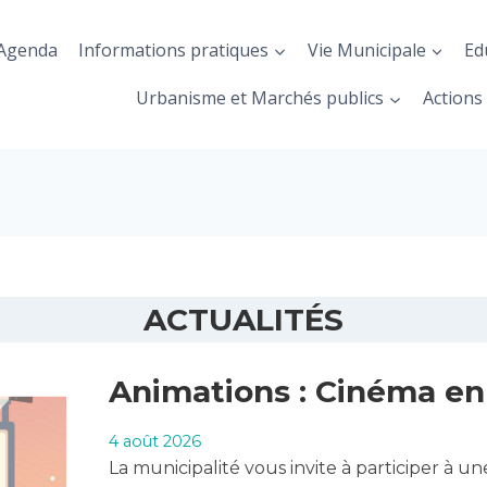
Agenda
Informations pratiques
Vie Municipale
Ed
Urbanisme et Marchés publics
Actions 
ACTUALITÉS
Animations : Cinéma en p
4 août 2026
La municipalité vous invite à participer à un