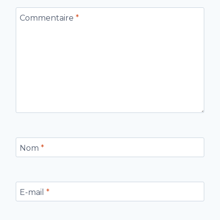
Commentaire
*
Nom
*
E-mail
*