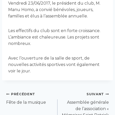
Vendredi 23/06/2017, le président du club, M.
Manu Homo, a convié bénévoles, joueurs,
familles et élus à l’assemblée annuelle.
Les effectifs du club sont en forte croissance.
L’ambiance est chaleureuse. Les projets sont
nombreux.
Avec l’ouverture de la salle de sport, de
nouvelles activités sportives vont également
voir le jour.
Navigation
PRÉCÉDENT
SUIVANT
Fête de la musique
Assemblée générale
de
de l’association «