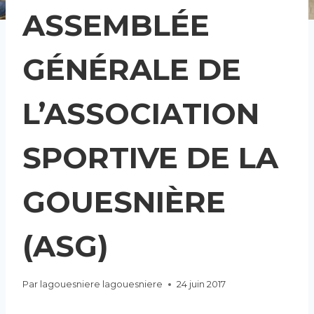
ASSEMBLÉE
GÉNÉRALE DE
L’ASSOCIATION
SPORTIVE DE LA
GOUESNIÈRE
(ASG)
Par
lagouesniere lagouesniere
24 juin 2017