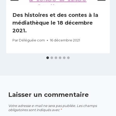
Des histoires et des contes à la
médiathèque le 18 décembre
2021.
Par
Déléguée com
16 décembre 2021
Laisser un commentaire
Votre adresse e-mail ne sera pas publiée.
Les champs
obligatoires sont indiqués avec
*