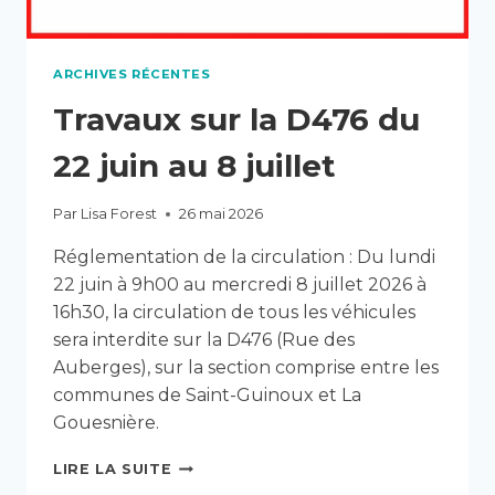
ARCHIVES RÉCENTES
Travaux sur la D476 du
22 juin au 8 juillet
Par
Lisa Forest
26 mai 2026
Réglementation de la circulation : Du lundi
22 juin à 9h00 au mercredi 8 juillet 2026 à
16h30, la circulation de tous les véhicules
sera interdite sur la D476 (Rue des
Auberges), sur la section comprise entre les
communes de Saint-Guinoux et La
Gouesnière.
TRAVAUX
LIRE LA SUITE
SUR