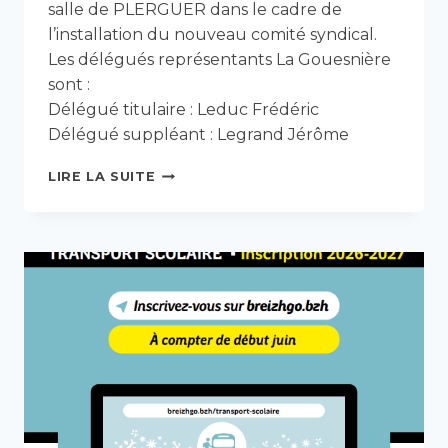
salle de PLERGUER dans le cadre de
l’installation du nouveau comité syndical.
Les délégués représentants La Gouesnière
sont :
Délégué titulaire : Leduc Frédéric
Délégué suppléant : Legrand Jérôme
LES
LIRE LA SUITE
EAUX
DE
BEAUFORT