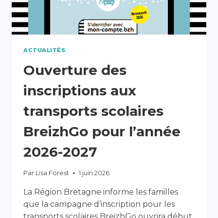
ACTUALITÉS
Ouverture des
inscriptions aux
transports scolaires
BreizhGo pour l’année
2026-2027
Par
Lisa Forest
1 juin 2026
La Région Bretagne informe les familles
que la campagne d’inscription pour les
transports scolaires BreizhGo ouvrira début