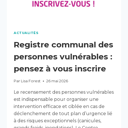
ACTUALITÉS
Registre communal des
personnes vulnérables :
pensez à vous inscrire
Par
Lisa Forest
26 mai 2026
Le recensement des personnes vulnérables
est indispensable pour organiser une
intervention efficace et ciblée en cas de
déclenchement de tout plan d’urgence lié
à des risques exceptionnels (canicules,
grands froids, inondations). Le Centre