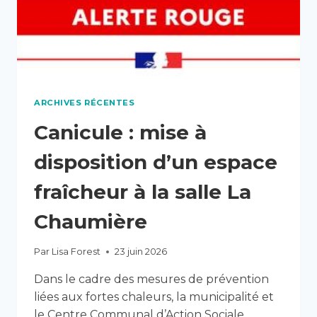
ARCHIVES RÉCENTES
Canicule : mise à
disposition d’un espace
fraîcheur à la salle La
Chaumière
Par
Lisa Forest
23 juin 2026
Dans le cadre des mesures de prévention
liées aux fortes chaleurs, la municipalité et
le Centre Communal d’Action Sociale