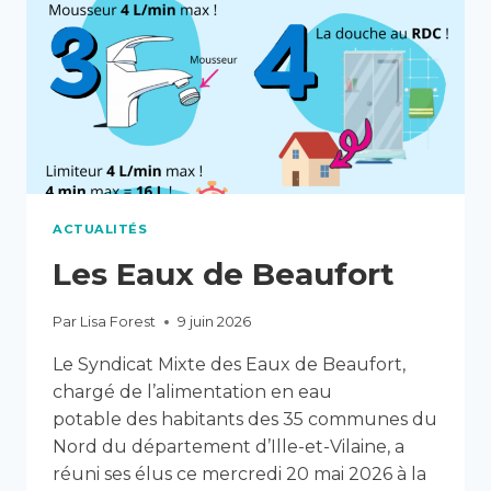
ACTUALITÉS
Les Eaux de Beaufort
Par
Lisa Forest
9 juin 2026
Le Syndicat Mixte des Eaux de Beaufort,
chargé de l’alimentation en eau
potable des habitants des 35 communes du
Nord du département d’Ille-et-Vilaine, a
réuni ses élus ce mercredi 20 mai 2026 à la