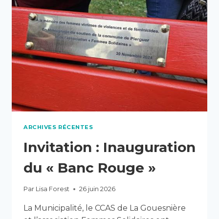
ARCHIVES RÉCENTES
Invitation : Inauguration
du « Banc Rouge »
Par
Lisa Forest
26 juin 2026
La Municipalité, le CCAS de La Gouesnière