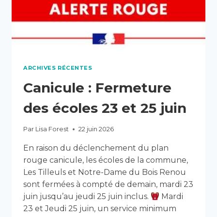
CHAUMIÈRE
ARCHIVES RÉCENTES
Canicule : Fermeture
des écoles 23 et 25 juin
Par
Lisa Forest
22 juin 2026
En raison du déclenchement du plan
rouge canicule, les écoles de la commune,
Les Tilleuls et Notre-Dame du Bois Renou
sont fermées à compté de demain, mardi 23
juin jusqu’au jeudi 25 juin inclus.
Mardi
23 et Jeudi 25 juin, un service minimum