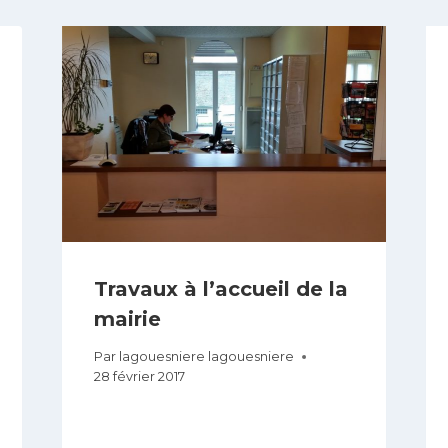
Travaux à l’accueil de la
mairie
Par
lagouesniere lagouesniere
28 février 2017