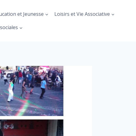
ucation et Jeunesse
Loisirs et Vie Associative
sociales