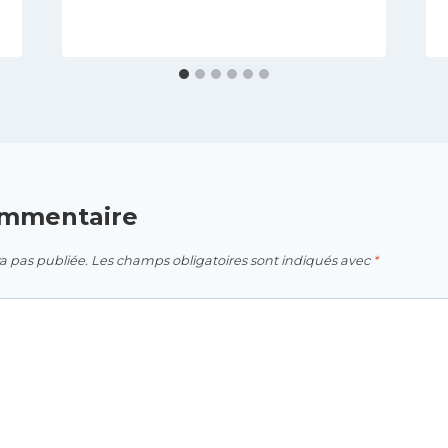
ommentaire
a pas publiée.
Les champs obligatoires sont indiqués avec
*