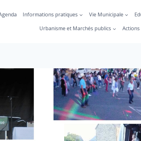
Agenda
Informations pratiques
Vie Municipale
Ed
Urbanisme et Marchés publics
Actions 