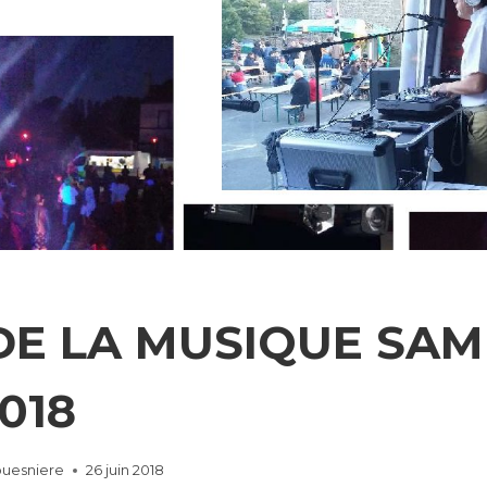
DE LA MUSIQUE SAM
018
ouesniere
26 juin 2018