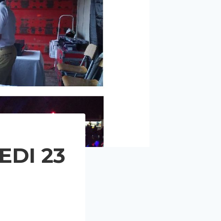
EDI 23