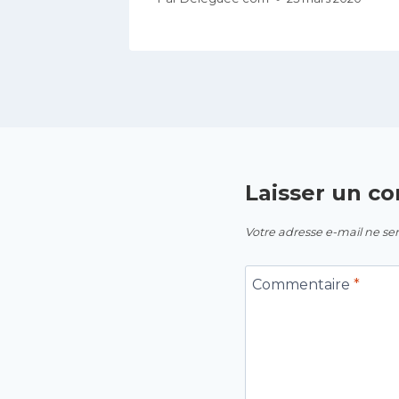
Laisser un c
Votre adresse e-mail ne ser
Commentaire
*