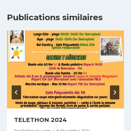
Publications similaires
TELETHON 2024
Par
Déléguée com
6 décembre 2024