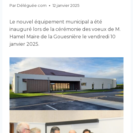
Par
Déléguée com
12 janvier 2025
Le nouvel équipement municipal a été
inauguré lors de la cérémonie des voeux de M.
Hamel Maire de la Gouesnière le vendredi 10
janvier 2025.