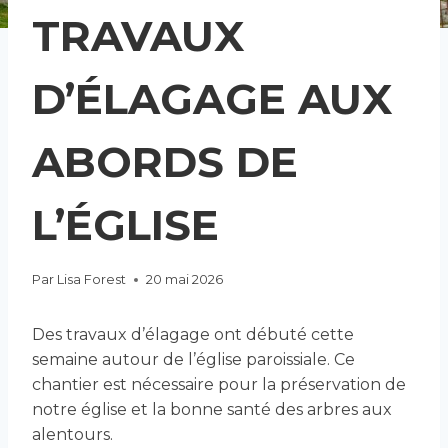
TRAVAUX
D’ÉLAGAGE AUX
ABORDS DE
L’ÉGLISE
Par
Lisa Forest
20 mai 2026
Des travaux d’élagage ont débuté cette
semaine autour de l’église paroissiale. Ce
chantier est nécessaire pour la préservation de
notre église et la bonne santé des arbres aux
alentours.