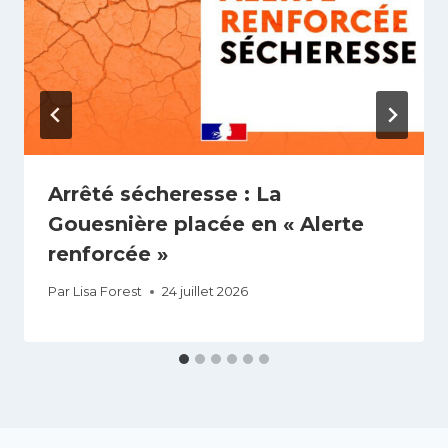
Arrêté sécheresse : La
Gouesnière placée en « Alerte
renforcée »
Par
Lisa Forest
24 juillet 2026