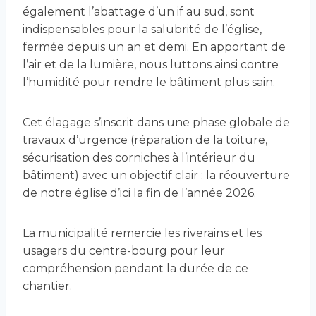
également l’abattage d’un if au sud, sont
indispensables pour la salubrité de l’église,
fermée depuis un an et demi. En apportant de
l’air et de la lumière, nous luttons ainsi contre
l’humidité pour rendre le bâtiment plus sain.
Cet élagage s’inscrit dans une phase globale de
travaux d’urgence (réparation de la toiture,
sécurisation des corniches à l’intérieur du
bâtiment) avec un objectif clair : la réouverture
de notre église d’ici la fin de l’année 2026.
La municipalité remercie les riverains et les
usagers du centre-bourg pour leur
compréhension pendant la durée de ce
chantier.