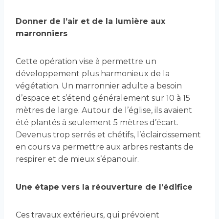
Donner de l’air et de la lumière aux
marronniers
Cette opération vise à permettre un
développement plus harmonieux de la
végétation. Un marronnier adulte a besoin
d’espace et s’étend généralement sur 10 à 15
mètres de large. Autour de l’église, ils avaient
été plantés à seulement 5 mètres d’écart.
Devenus trop serrés et chétifs, l’éclaircissement
en cours va permettre aux arbres restants de
respirer et de mieux s’épanouir.
Une étape vers la réouverture de l’édifice
Ces travaux extérieurs, qui prévoient