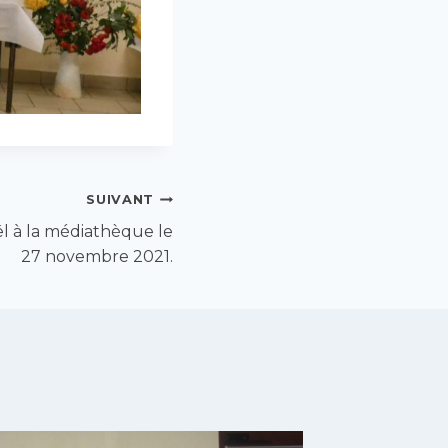
SUIVANT
ël à la médiathèque le
27 novembre 2021.