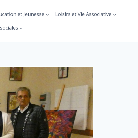
ucation et Jeunesse
Loisirs et Vie Associative
sociales