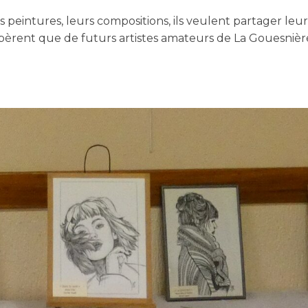
peintures, leurs compositions, ils veulent partager leur 
spèrent que de futurs artistes amateurs de La Gouesnière