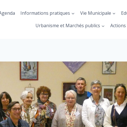
Agenda
Informations pratiques
Vie Municipale
Ed
Urbanisme et Marchés publics
Actions 