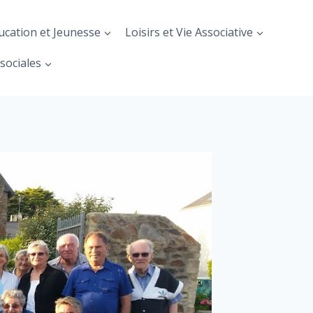
ucation et Jeunesse
Loisirs et Vie Associative
sociales