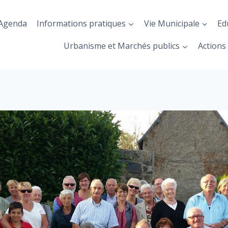
Agenda
Informations pratiques
Vie Municipale
Ed
Urbanisme et Marchés publics
Actions 