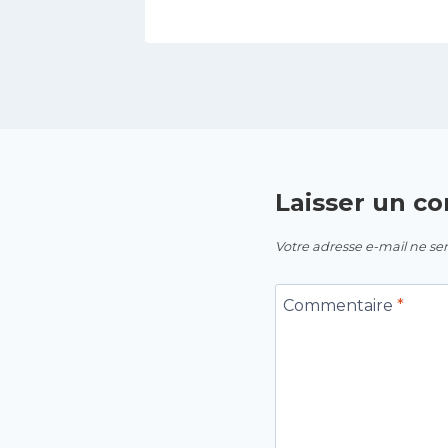
Laisser un c
Votre adresse e-mail ne ser
Commentaire
*