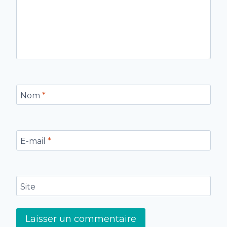
Nom
*
E-mail
*
Site