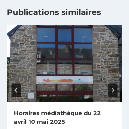
Publications similaires
Horaires médiathèque du 22
avril 10 mai 2025