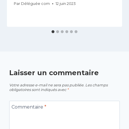
Par
Déléguée com
12 juin 2023
Laisser un commentaire
Votre adresse e-mail ne sera pas publiée.
Les champs
obligatoires sont indiqués avec
*
Commentaire
*