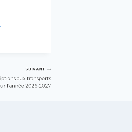
SUIVANT
iptions aux transports
our l’année 2026-2027