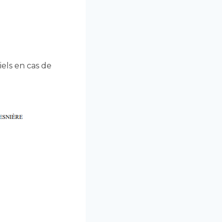
iels en cas de