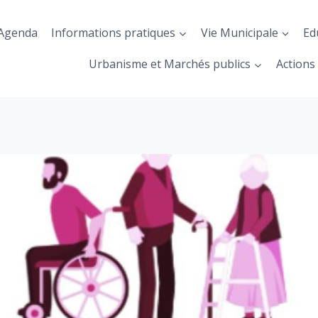
Agenda
Informations pratiques
Vie Municipale
Ed
Urbanisme et Marchés publics
Actions 