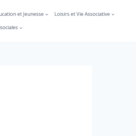
ucation et Jeunesse
Loisirs et Vie Associative
sociales