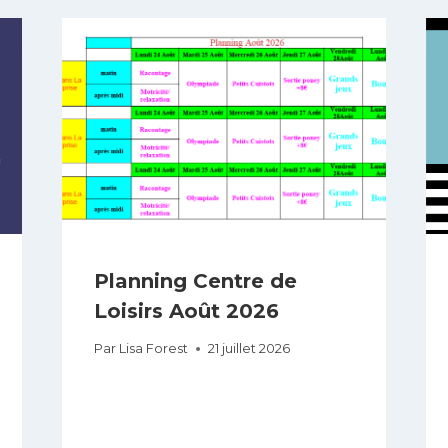
Planning Centre de
Loisirs Août 2026
Par
Lisa Forest
21 juillet 2026