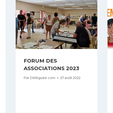
FORUM DES
ASSOCIATIONS 2023
Par
Déléguée com
27 août 2022