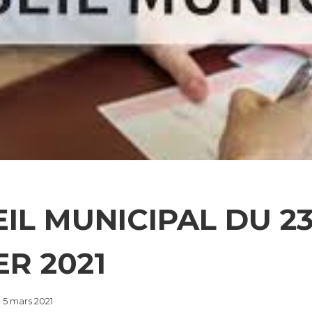
IL MUNICIPAL DU 2
ER 2021
5 mars 2021