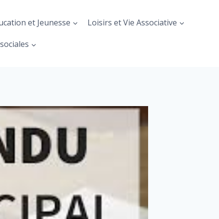
ucation et Jeunesse
Loisirs et Vie Associative
sociales