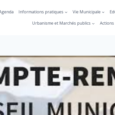
Agenda
Informations pratiques
Vie Municipale
Ed
Urbanisme et Marchés publics
Actions 