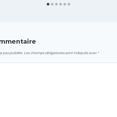
ommentaire
a pas publiée.
Les champs obligatoires sont indiqués avec
*