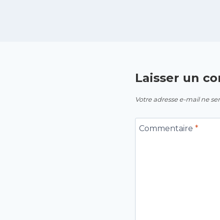
Laisser un c
Votre adresse e-mail ne ser
Commentaire
*