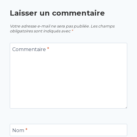
Laisser un commentaire
Votre adresse e-mail ne sera pas publiée.
Les champs
obligatoires sont indiqués avec
*
Commentaire
*
Nom
*