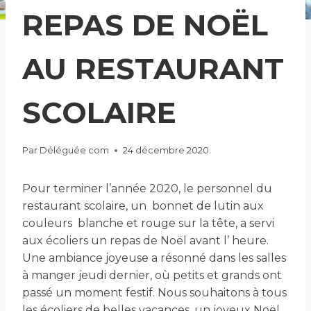
REPAS DE NOËL
AU RESTAURANT
SCOLAIRE
Par
Déléguée com
24 décembre 2020
Pour terminer l’année 2020, le personnel du
restaurant scolaire, un bonnet de lutin aux
couleurs blanche et rouge sur la tête, a servi
aux écoliers un repas de Noël avant l’ heure.
Une ambiance joyeuse a résonné dans les salles
à manger jeudi dernier, où petits et grands ont
passé un moment festif. Nous souhaitons à tous
les écoliers de belles vacances, un joyeux Noël