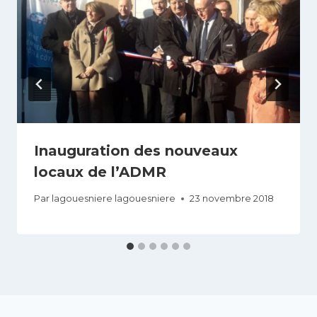
Inauguration des nouveaux
locaux de l’ADMR
Par
lagouesniere lagouesniere
23 novembre 2018