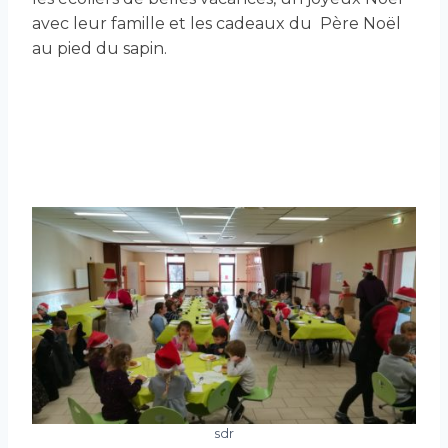
avec leur famille et les cadeaux du Père Noël
au pied du sapin.
sdr